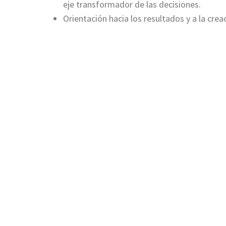
eje transformador de las decisiones.
Orientación hacia los resultados y a la creac