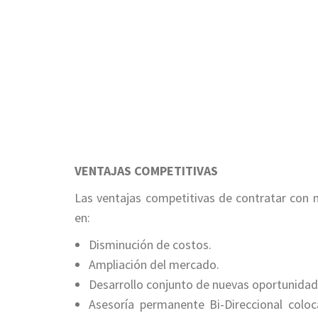
VENTAJAS COMPETITIVAS
Las ventajas competitivas de contratar con 
en:
Disminución de costos.
Ampliación del mercado.
Desarrollo conjunto de nuevas oportunidad
Asesoría permanente Bi-Direccional col