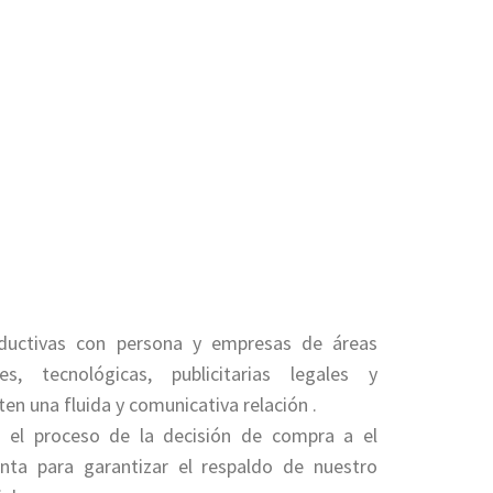
ductivas con persona y empresas de áreas
les, tecnológicas, publicitarias legales y
ten una fluida y comunicativa relación .
el proceso de la decisión de compra a el
enta para garantizar el respaldo de nuestro