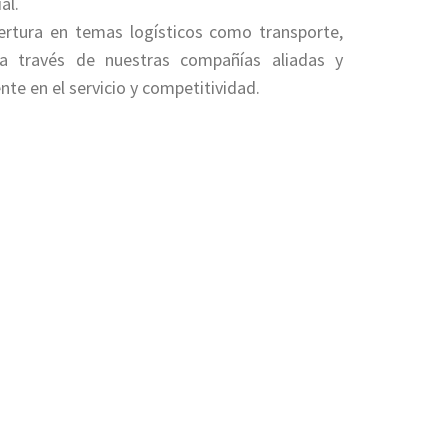
al.
rtura en temas logísticos como transporte,
a través de nuestras compañías aliadas y
te en el servicio y competitividad.